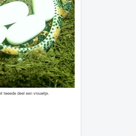
het tweede deel een vrouwtje.