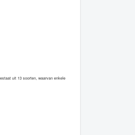
staat uit 13 soorten, waarvan enkele